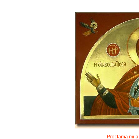
Proclama mi a